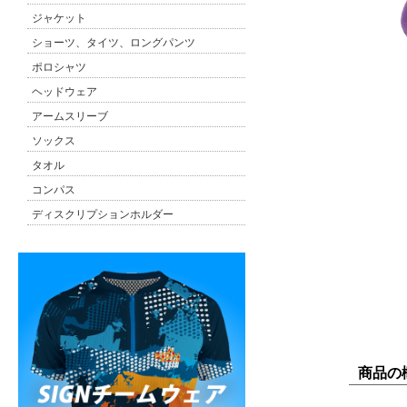
ジャケット
ショーツ、タイツ、ロングパンツ
ポロシャツ
ヘッドウェア
アームスリーブ
ソックス
タオル
コンパス
ディスクリプションホルダー
商品の