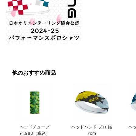
他のおすすめ商品
ヘッドチューブ
ヘッドバンド プロ 幅
ヘッ
¥1,980（税込）
7cm