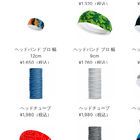
¥1,320（税込）
ヘッドバンド プロ 幅
ヘッドバンド プロ 幅
ヘッ
12cm
9cm
¥1,650（税込）
¥1,760（税込）
ヘッドチューブ
ヘッドチューブ
ヘッ
¥1,980（税込）
¥1,980（税込）