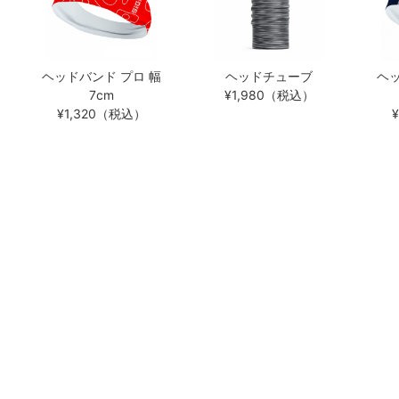
ヘッドバンド プロ 幅
ヘッドチューブ
ヘッ
7cm
¥1,980（税込）
¥1,320（税込）