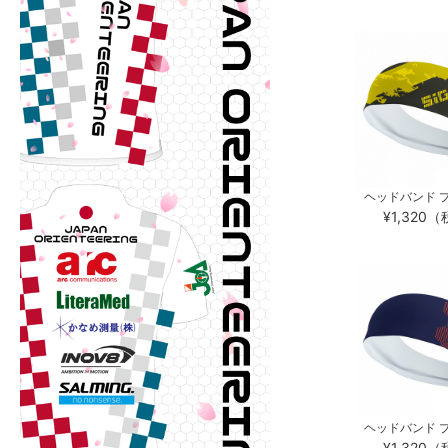
ヘッドバンド プ
¥1,320
ヘッドバンド プ
¥1,320