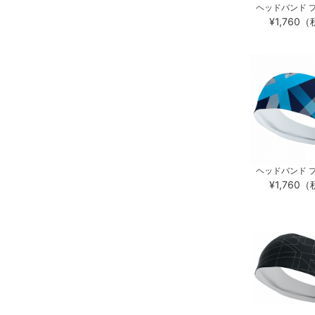
ヘッドバンド プ
¥1,760
ヘッドバンド プ
¥1,760