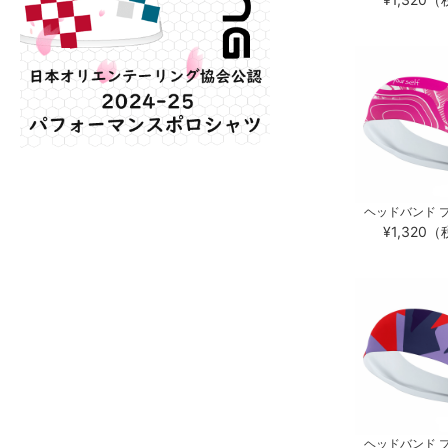
ヘッドバンド プ
¥1,320
ヘッドバンド プ