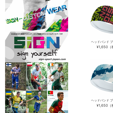
ヘッドバンド プロ
¥1,650
ヘッドバンド プロ
¥1,650