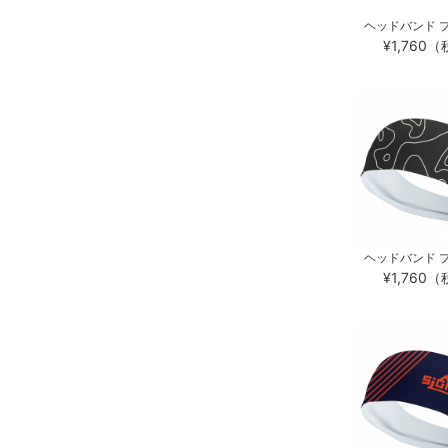
ヘッドバンド プ
¥1,760
ヘッドバンド プ
¥1,760