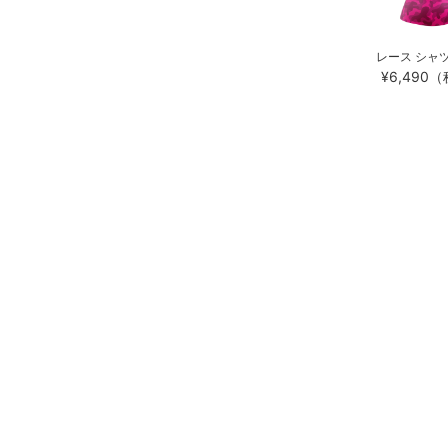
レース シャ
¥6,490