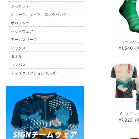
ジャケット
ショーツ、タイツ、ロングパンツ
ポロシャツ
ヘッドウェア
アームスリーブ
レースソ
¥1,540
ソックス
タオル
コンパス
ディスクリプションホルダー
SL エアロ
¥7,920