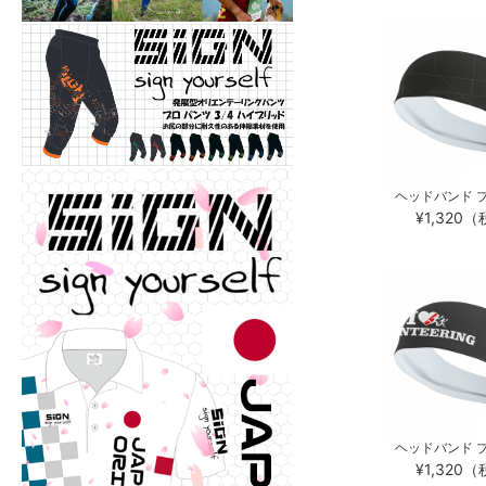
ヘッドバンド プ
¥1,320
ヘッドバンド プ
¥1,320