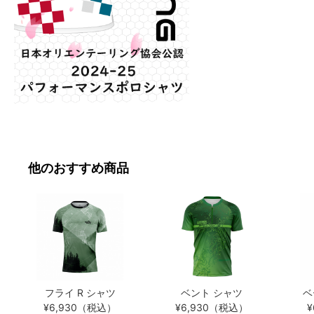
他のおすすめ商品
フライ R シャツ
ベント シャツ
ベ
¥6,930（税込）
¥6,930（税込）