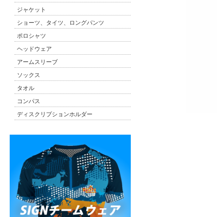
ジャケット
ショーツ、タイツ、ロングパンツ
ポロシャツ
ヘッドウェア
アームスリーブ
ソックス
タオル
コンパス
ディスクリプションホルダー