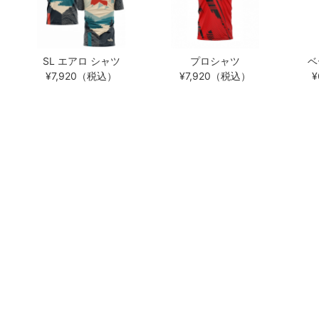
SL エアロ シャツ
プロシャツ
ベ
¥7,920（税込）
¥7,920（税込）