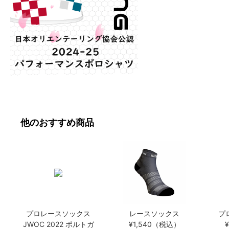
他のおすすめ商品
プロレースソックス
レースソックス
プ
JWOC 2022 ポルトガ
¥1,540（税込）