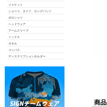
ジャケット
ショーツ、タイツ、ロングパンツ
ポロシャツ
ヘッドウェア
アームスリーブ
ソックス
タオル
コンパス
ディスクリプションホルダー
商品