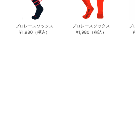
プロレースソックス
プロレースソックス
プ
¥1,980（税込）
¥1,980（税込）