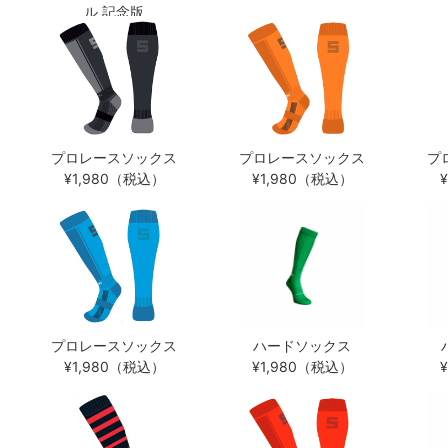
ル 記念版
¥1,980（税込）
プロレースソックス
プロレースソックス
プ
¥1,980（税込）
¥1,980（税込）
プロレースソックス
ハードソックス
¥1,980（税込）
¥1,980（税込）