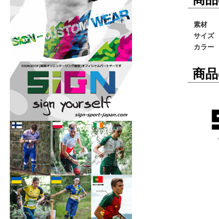
素材
サイズ
カラー
商品